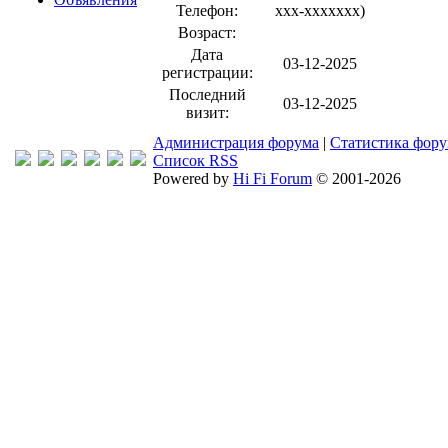
Телефон:
xxx-xxxxxxx
)
Возраст:
Дата
03-12-2025
регистрации:
Последний
03-12-2025
визит:
Администрация форума
|
Статистика фор
Список RSS
Powered by
Hi Fi Forum
© 2001-2026