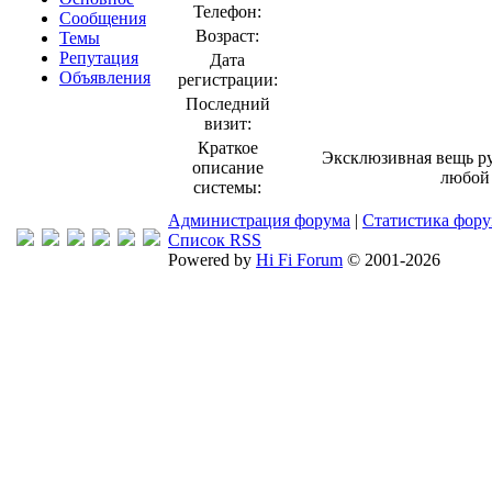
Телефон:
Сообщения
Возраст:
Темы
Репутация
Дата
Объявления
регистрации:
Последний
визит:
Краткое
Эксклюзивная вещь ру
описание
любой 
системы:
Администрация форума
|
Статистика фор
Список RSS
Powered by
Hi Fi Forum
© 2001-2026