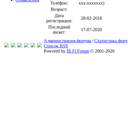
Телефон:
xxx-xxxxxxx
)
Возраст:
Дата
28-02-2018
регистрации:
Последний
17-07-2020
визит:
Администрация форума
|
Статистика фор
Список RSS
Powered by
Hi Fi Forum
© 2001-2026