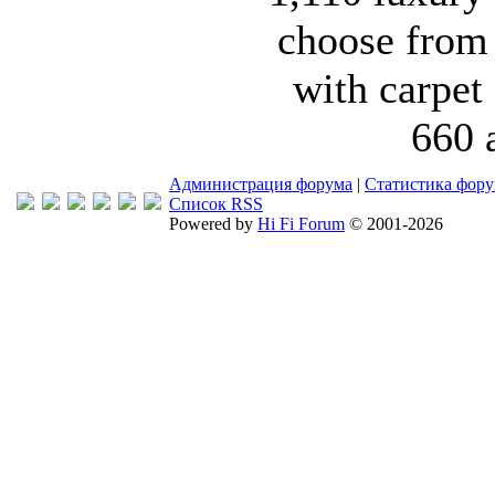
choose from
with carpet
660 
Администрация форума
|
Статистика фор
Список RSS
Powered by
Hi Fi Forum
© 2001-2026