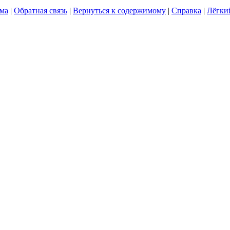
ума
|
Обратная связь
|
Вернуться к содержимому
|
Справка
|
Лёгки