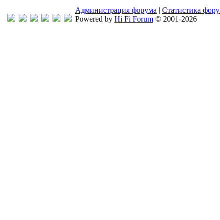
Администрация форума
|
Статистика фор
Powered by
Hi Fi Forum
© 2001-2026