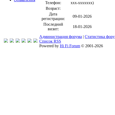
Телефон:
xxx-xxxxxxx
)
Возраст:
Дата
09-01-2026
регистрации:
Последний
18-01-2026
визит:
Администрация форума
|
Статистика фор
Список RSS
Powered by
Hi Fi Forum
© 2001-2026