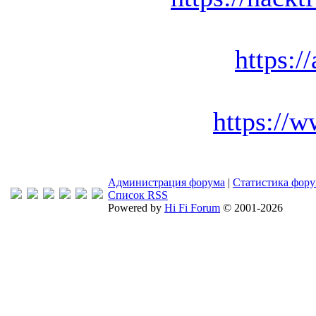
https:/
https://
Администрация форума
|
Статистика фор
Список RSS
Powered by
Hi Fi Forum
© 2001-2026