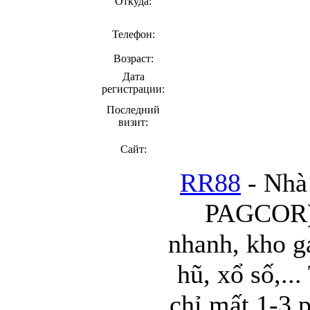
Откуда:
Телефон:
Возраст:
Дата
регистрации:
Последний
визит:
Сайт:
RR88
- Nhà
PAGCOR), 
nhanh, kho ga
hũ, xổ số,..
chỉ mất 1-3 p