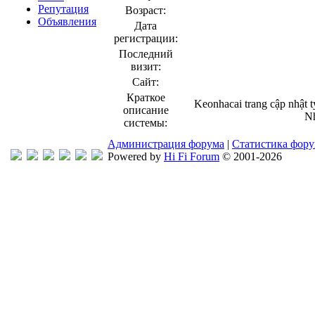
Репутация
Возраст:
Объявления
Дата
регистрации:
Последний
визит:
Сайт:
Краткое
Keonhacai trang cập nhật 
описание
Nh
системы:
Администрация форума
|
Статистика фор
Powered by
Hi Fi Forum
© 2001-2026