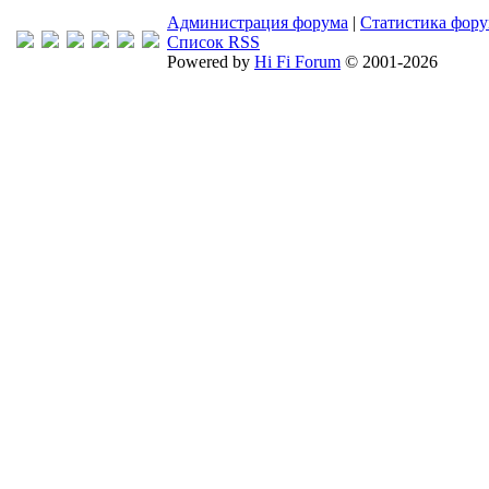
Администрация форума
|
Статистика фор
Список RSS
Powered by
Hi Fi Forum
© 2001-2026