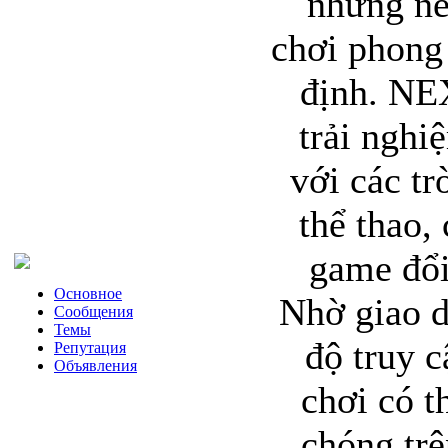
những nề
chơi phong
định. N
trải nghi
với các tr
thể thao, 
game đổi
Основное
Nhờ giao d
Сообщения
Темы
độ truy c
Репутация
Объявления
chơi có t
chóng trê