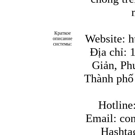
Краткое
Website: h
описание
системы:
Địa chỉ:
Giản, Ph
Thành phố
Hotline
Email: co
Hasht