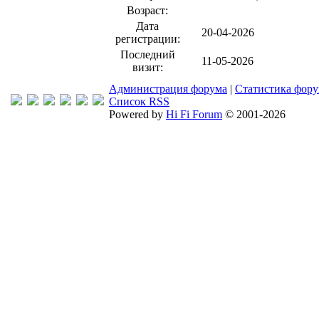
Возраст:
Дата
20-04-2026
регистрации:
Последний
11-05-2026
визит:
Администрация форума
|
Статистика фор
Список RSS
Powered by
Hi Fi Forum
© 2001-2026