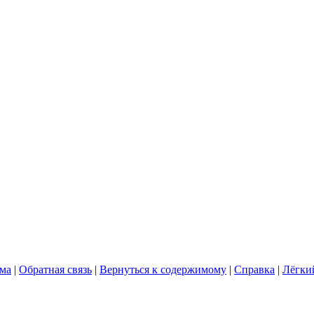
ума
|
Обратная связь
|
Вернуться к содержимому
|
Справка
|
Лёгки