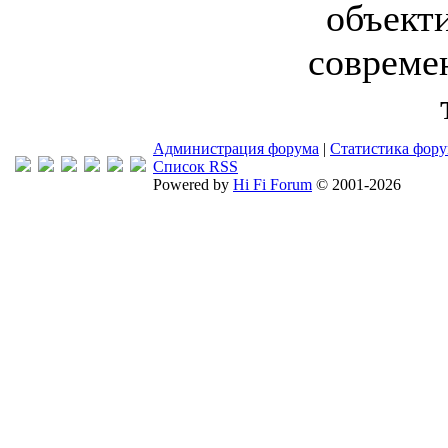
объект
совреме
Администрация форума
|
Статистика фор
Список RSS
Powered by
Hi Fi Forum
© 2001-2026