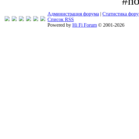
#n
Администрация форума
|
Статистика фор
Список RSS
Powered by
Hi Fi Forum
© 2001-2026