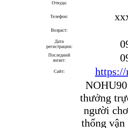
Откуда:
xx
Телефон:
Возраст:
0
Дата
регистрации:
0
Последний
визит:
https:/
Сайт:
NOHU90 l
thưởng trự
người chơ
thống vận 