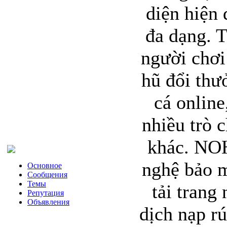
diện hiện 
đa dạng. 
người chơi
hũ đổi thư
cá online
nhiều trò c
khác. NO
nghệ bảo mậ
Основное
Сообщения
Темы
tải trang
Репутация
Объявления
dịch nạp rú