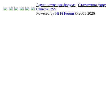
Администрация форума
|
Статистика фор
Список RSS
Powered by
Hi Fi Forum
© 2001-2026