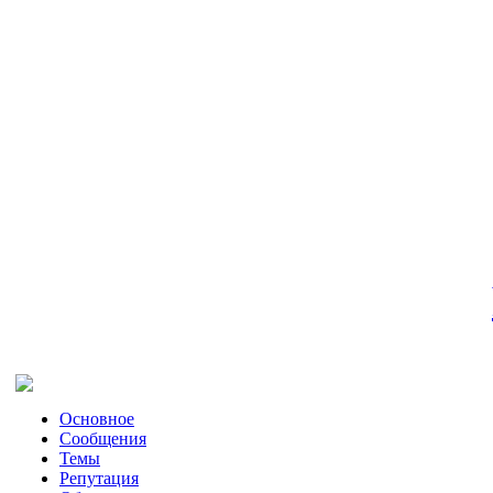
Основное
Сообщения
Темы
Репутация