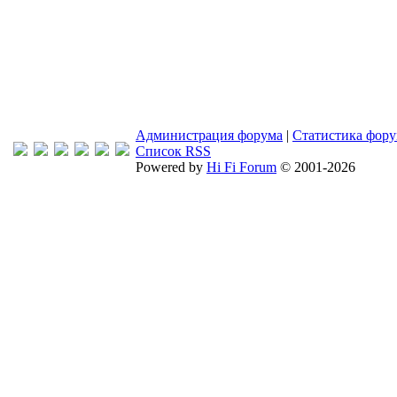
Администрация форума
|
Статистика фор
Список RSS
Powered by
Hi Fi Forum
© 2001-2026