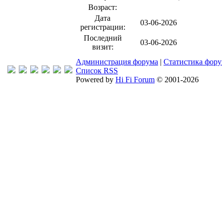
Возраст:
Дата
03-06-2026
регистрации:
Последний
03-06-2026
визит:
Администрация форума
|
Статистика фор
Список RSS
Powered by
Hi Fi Forum
© 2001-2026