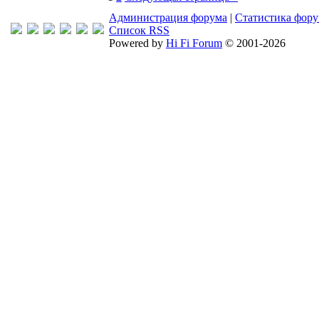
Администрация форума
|
Статистика фор
Список RSS
Powered by
Hi Fi Forum
© 2001-2026