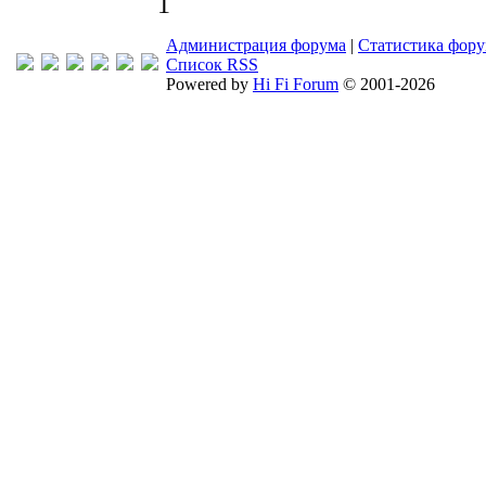
1
Администрация форума
|
Статистика фор
Список RSS
Powered by
Hi Fi Forum
© 2001-2026