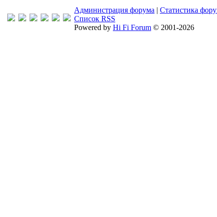
Администрация форума
|
Статистика фор
Список RSS
Powered by
Hi Fi Forum
© 2001-2026