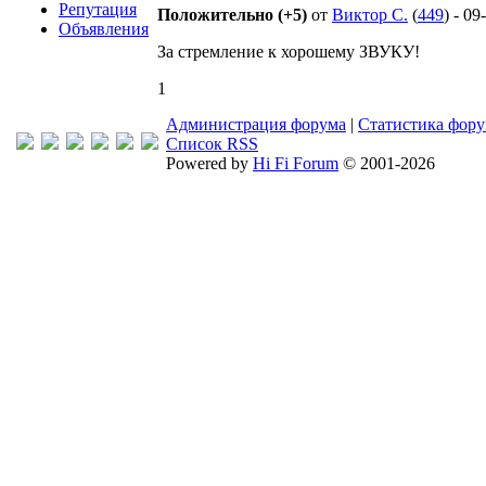
Репутация
Положительно (+5)
от
Виктор С.
(
449
) - 0
Объявления
За стремление к хорошему ЗВУКУ!
1
Администрация форума
|
Статистика фор
Список RSS
Powered by
Hi Fi Forum
© 2001-2026