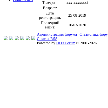
Телефон:
xxx-xxxxxxx
)
Возраст:
Дата
25-08-2019
регистрации:
Последний
16-03-2020
визит:
Администрация форума
|
Статистика фор
Список RSS
Powered by
Hi Fi Forum
© 2001-2026