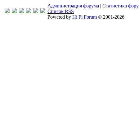
Администрация форума
|
Статистика фор
Список RSS
Powered by
Hi Fi Forum
© 2001-2026