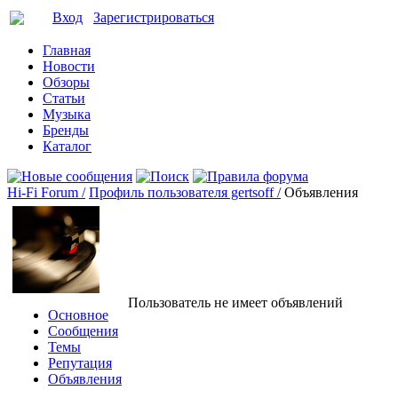
Вход
Зарегистрироваться
Главная
Новости
Обзоры
Статьи
Музыка
Бренды
Каталог
Hi-Fi Forum /
Профиль пользователя gertsoff /
Объявления
Пользователь не имеет объявлений
Основное
Сообщения
Темы
Репутация
Объявления