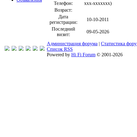
Телефон:
xxx-xxxxxxx
)
Возраст:
Дата
10-10-2011
регистрации:
Последний
09-05-2026
визит:
Администрация форума
|
Статистика фор
Список RSS
Powered by
Hi Fi Forum
© 2001-2026