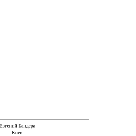
Евгений Бандера
Киев