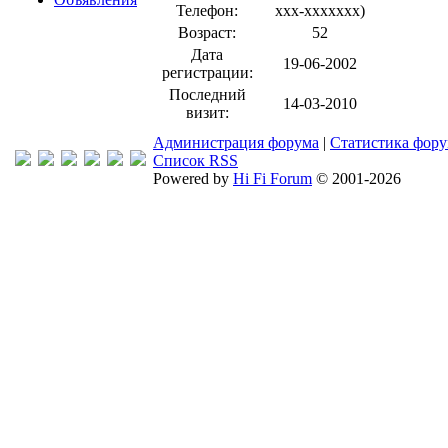
Телефон:
xxx-xxxxxxx
)
Возраст:
52
Дата
19-06-2002
регистрации:
Последний
14-03-2010
визит:
Администрация форума
|
Статистика фор
Список RSS
Powered by
Hi Fi Forum
© 2001-2026