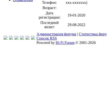
Телефон:
xxx-xxxxxxx
)
Возраст:
Дата
19-01-2020
регистрации:
Последний
29-08-2022
визит:
Администрация форума
|
Статистика фор
Список RSS
Powered by
Hi Fi Forum
© 2001-2026