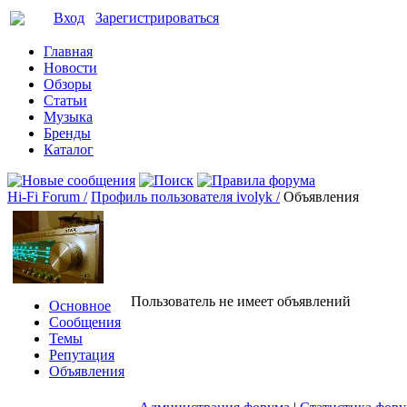
Вход
Зарегистрироваться
Главная
Новости
Обзоры
Статьи
Музыка
Бренды
Каталог
Hi-Fi Forum /
Профиль пользователя ivolyk /
Объявления
Пользователь не имеет объявлений
Основное
Сообщения
Темы
Репутация
Объявления