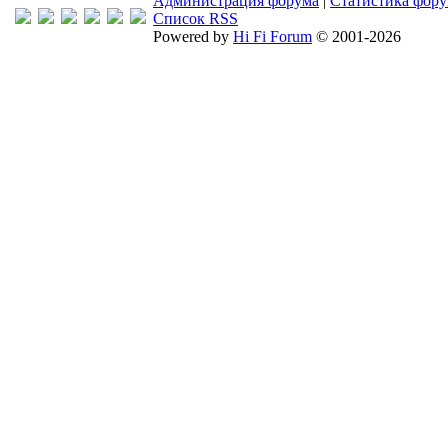
Администрация форума
|
Статистика фор
Список RSS
Powered by
Hi Fi Forum
© 2001-2026