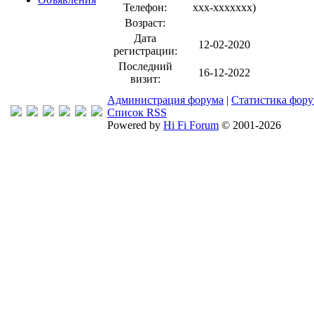
Телефон:
xxx-xxxxxxx
)
Возраст:
Дата
12-02-2020
регистрации:
Последний
16-12-2022
визит:
Администрация форума
|
Статистика фор
Список RSS
Powered by
Hi Fi Forum
© 2001-2026