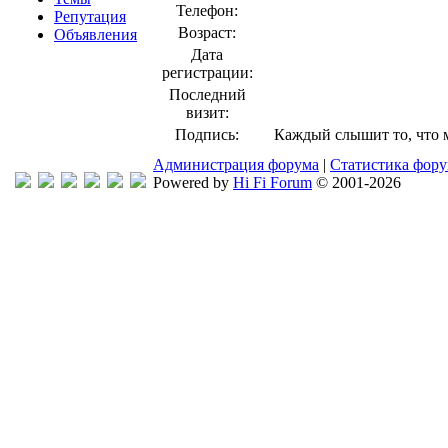
Телефон:
Репутация
Возраст:
Объявления
Дата
регистрации:
Последний
визит:
Подпись:
Каждый слышит то, что мо
Администрация форума
|
Статистика фор
Powered by
Hi Fi Forum
© 2001-2026