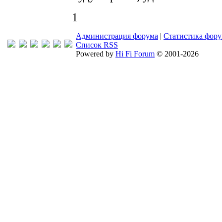
1
Администрация форума
|
Статистика фор
Список RSS
Powered by
Hi Fi Forum
© 2001-2026