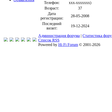
Телефон:
xxx-xxxxxxx
)
Возраст:
37
Дата
28-05-2008
регистрации:
Последний
19-12-2024
визит:
Администрация форума
|
Статистика фор
Список RSS
Powered by
Hi Fi Forum
© 2001-2026