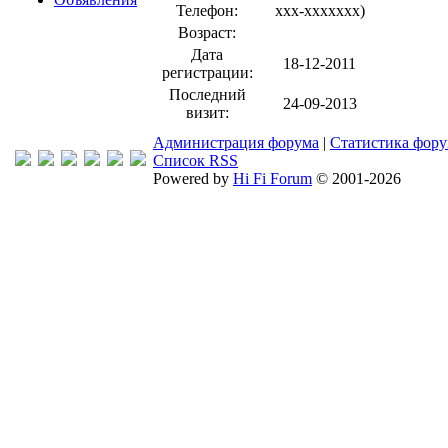
Телефон:
xxx-xxxxxxx
)
Возраст:
Дата
18-12-2011
регистрации:
Последний
24-09-2013
визит:
Администрация форума
|
Статистика фор
Список RSS
Powered by
Hi Fi Forum
© 2001-2026