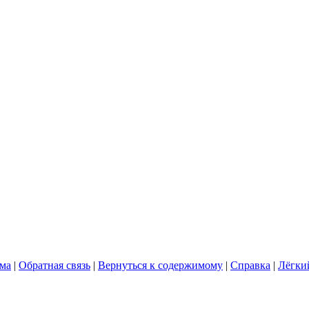
ума
|
Обратная связь
|
Вернуться к содержимому
|
Справка
|
Лёгки