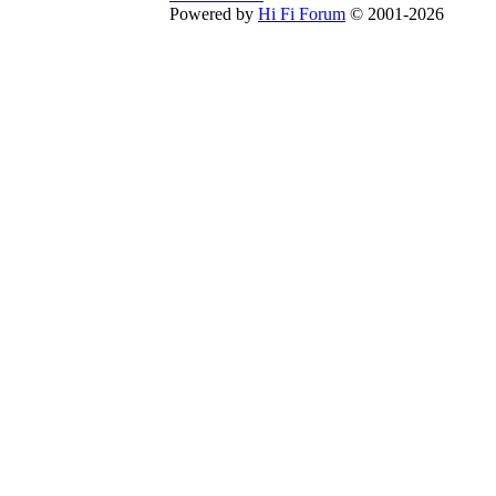
Powered by
Hi Fi Forum
© 2001-2026