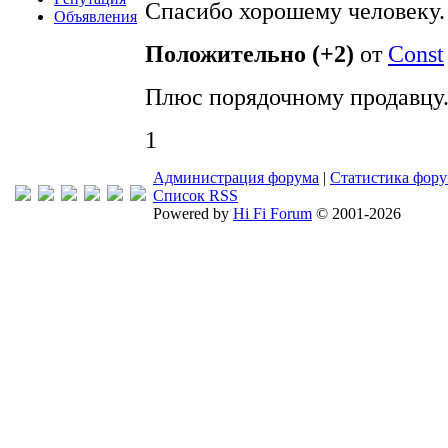
Спасибо хорошему человеку.
Объявления
Положительно (+2)
от
Const
Плюс порядочному продавцу
1
Администрация форума
|
Статистика фор
Список RSS
Powered by
Hi Fi Forum
© 2001-2026