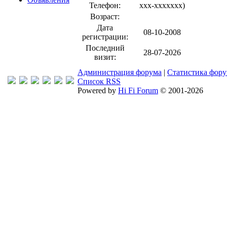
Телефон:
xxx-xxxxxxx
)
Возраст:
Дата
08-10-2008
регистрации:
Последний
28-07-2026
визит:
Администрация форума
|
Статистика фор
Список RSS
Powered by
Hi Fi Forum
© 2001-2026