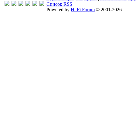
Список RSS
Powered by
Hi Fi Forum
© 2001-2026