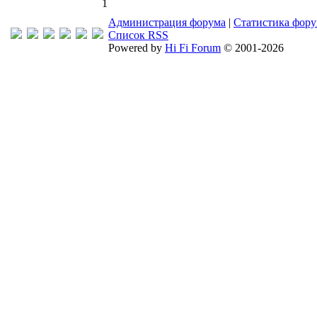
1
Администрация форума
|
Статистика фор
Список RSS
Powered by
Hi Fi Forum
© 2001-2026