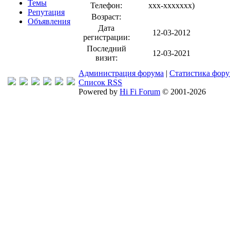
Темы
Телефон:
xxx-xxxxxxx
)
Репутация
Возраст:
Объявления
Дата
12-03-2012
регистрации:
Последний
12-03-2021
визит:
Администрация форума
|
Статистика фор
Список RSS
Powered by
Hi Fi Forum
© 2001-2026