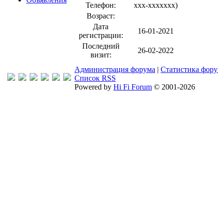
Телефон:
xxx-xxxxxxx
)
Возраст:
Дата
16-01-2021
регистрации:
Последний
26-02-2022
визит:
Администрация форума
|
Статистика фор
Список RSS
Powered by
Hi Fi Forum
© 2001-2026