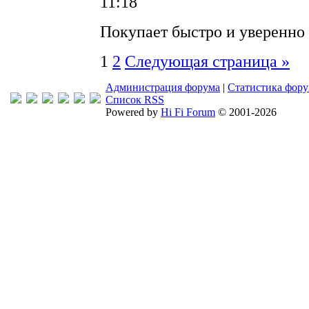
11:18
Покупает быстро и уверенно
1
2
Следующая страница »
Администрация форума
|
Статистика фор
Список RSS
Powered by
Hi Fi Forum
© 2001-2026