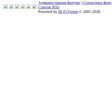
Администрация форума
|
Статистика фор
Список RSS
Powered by
Hi Fi Forum
© 2001-2026