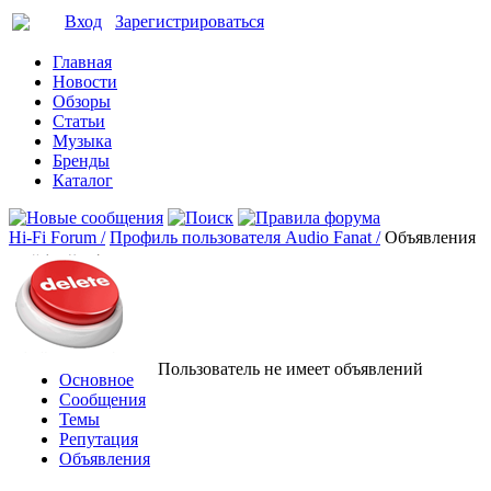
Вход
Зарегистрироваться
Главная
Новости
Обзоры
Статьи
Музыка
Бренды
Каталог
Hi-Fi Forum /
Профиль пользователя Audio Fanat /
Объявления
Пользователь не имеет объявлений
Основное
Сообщения
Темы
Репутация
Объявления