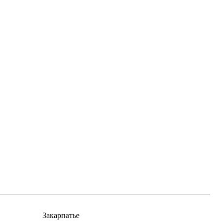
Закарпатье