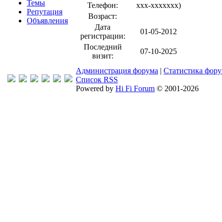
Темы
Телефон:
xxx-xxxxxxx
)
Репутация
Возраст:
Объявления
Дата
01-05-2012
регистрации:
Последний
07-10-2025
визит:
Администрация форума
|
Статистика фор
Список RSS
Powered by
Hi Fi Forum
© 2001-2026