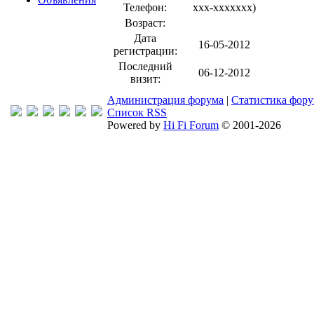
Телефон:
xxx-xxxxxxx
)
Возраст:
Дата
16-05-2012
регистрации:
Последний
06-12-2012
визит:
Администрация форума
|
Статистика фор
Список RSS
Powered by
Hi Fi Forum
© 2001-2026