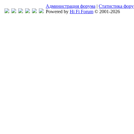
Администрация форума
|
Статистика фор
Powered by
Hi Fi Forum
© 2001-2026