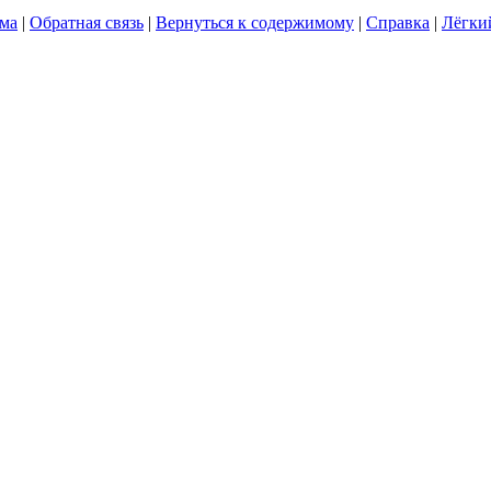
ума
|
Обратная связь
|
Вернуться к содержимому
|
Справка
|
Лёгки