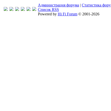
Администрация форума
|
Статистика фор
Список RSS
Powered by
Hi Fi Forum
© 2001-2026