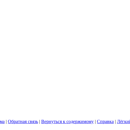
ума
|
Обратная связь
|
Вернуться к содержимому
|
Справка
|
Лёгки