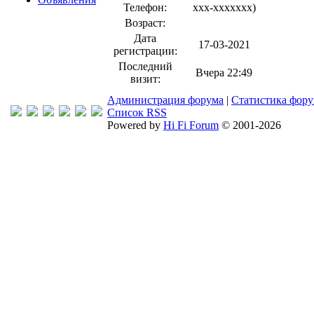
Телефон:
xxx-xxxxxxx
)
Возраст:
Дата
17-03-2021
регистрации:
Последний
Вчера 22:49
визит:
Администрация форума
|
Статистика фор
Список RSS
Powered by
Hi Fi Forum
© 2001-2026